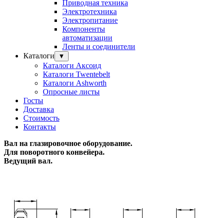
Приводная техника
Электротехника
Электропитание
Компоненты
автоматизации
Ленты и соединители
Каталоги
▼
Каталоги Аксоид
Каталоги Twentebelt
Каталоги Ashworth
Опросные листы
Госты
Доставка
Стоимость
Контакты
Вал на глазировочное оборудование.
Для поворотного конвейера.
Ведущий вал.