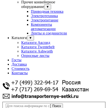
Прочее конвейерное
оборудование
▼
Приводная техника
Электротехника
Электропитание
Компоненты
автоматизации
Ленты и соединители
Каталоги
▼
Каталоги Аксоид
Каталоги Twentebelt
Каталоги Ashworth
Опросные листы
Госты
Доставка
Стоимость
Контакты
Поиск