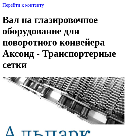
Перейти к контенту
Вал на глазировочное
оборудование для
поворотного конвейера
Аксоид - Транспортерные
сетки