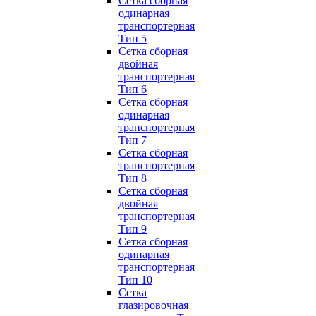
Сетка сборная
одинарная
транспортерная
Тип 5
Сетка сборная
двойная
транспортерная
Тип 6
Сетка сборная
одинарная
транспортерная
Тип 7
Сетка сборная
транспортерная
Тип 8
Сетка сборная
двойная
транспортерная
Тип 9
Сетка сборная
одинарная
транспортерная
Тип 10
Сетка
глазировочная