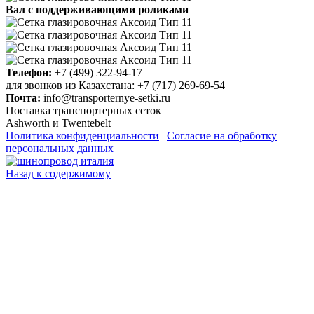
Вал с поддерживающими роликами
Телефон:
+7 (499) 322-94-17
для звонков из Казахстана: +7 (717) 269-69-54
Почта:
info@
transporternye-setki.ru
Поставка
т
ранспортерных сеток
Ashworth и Twentebelt
Политика конфиденциальности
|
Согласие на обработку
персональных данных
Назад к содержимому